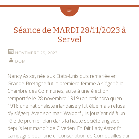
Séance de MARDI 28/11/2023 à
Servel
NOVEMBRE 29, 2023
DOM
Nancy Astor, née aux Etats-Unis puis remariée en
Grande-Bretagne fut la première femme à siéger à la
Chambre des Communes, suite à une élection
remportée le 28 novembre 1919 (on retiendra qu’en
1918 une nationaliste irlandaise y fut élue mais refusa
d’y siéger). Avec son mari Waldorf , ils jouaient déjà un
rôle de premier plan dans la haute société anglaise
depuis leur manoir de Cliveden. En fait Lady Astor fit
campagne pour une circonscription de Cornouailles qui