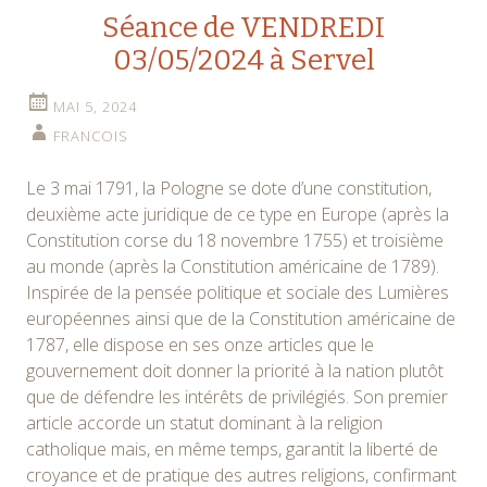
Séance de VENDREDI
03/05/2024 à Servel
MAI 5, 2024
FRANCOIS
Le 3 mai 1791, la Pologne se dote d’une constitution,
deuxième acte juridique de ce type en Europe (après la
Constitution corse du 18 novembre 1755) et troisième
au monde (après la Constitution américaine de 1789).
Inspirée de la pensée politique et sociale des Lumières
européennes ainsi que de la Constitution américaine de
1787, elle dispose en ses onze articles que le
gouvernement doit donner la priorité à la nation plutôt
que de défendre les intérêts de privilégiés. Son premier
article accorde un statut dominant à la religion
catholique mais, en même temps, garantit la liberté de
croyance et de pratique des autres religions, confirmant