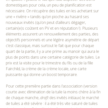
domestiques pour cela, un peu de planification est
nécessaire. On récupère des tuiles en les achetant sur
une « rivière » tandis qu’on pioche au hasard ses
nouveaux invités (qu’on peut d’ailleurs dégager,
certain(e)s coûtent en PV et en réputation !). Plusieurs
éléments assurent un renouvellement des parties, des
objectifs personnels et une légère asymétrie de départ
c’est classique, mais surtout le fait que pour chaque
quart de la partie, il y a une prime au manoir qui aura le
plus de points dans une certaine catégorie de tuiles. Le
prix est la visite pour le trimestre du fils ou de la fille
Fairchild, la crème de la crème locale, une carte
puissante qui donne un boost temporaire.
Pour cette première partie dans l’association (version
courte avec élimination de la tuile la moins chère à la fin
de chaque manche,
draft
des invités initiaux) le marché
de tuiles a été sévère : il a été très vite saturé de tuiles