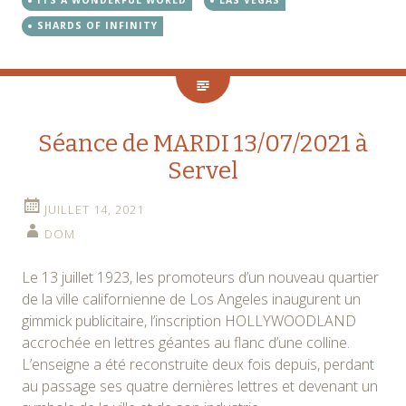
SHARDS OF INFINITY
Séance de MARDI 13/07/2021 à
Servel
JUILLET 14, 2021
DOM
Le 13 juillet 1923, les promoteurs d’un nouveau quartier
de la ville californienne de Los Angeles inaugurent un
gimmick publicitaire, l’inscription HOLLYWOODLAND
accrochée en lettres géantes au flanc d’une colline.
L’enseigne a été reconstruite deux fois depuis, perdant
au passage ses quatre dernières lettres et devenant un