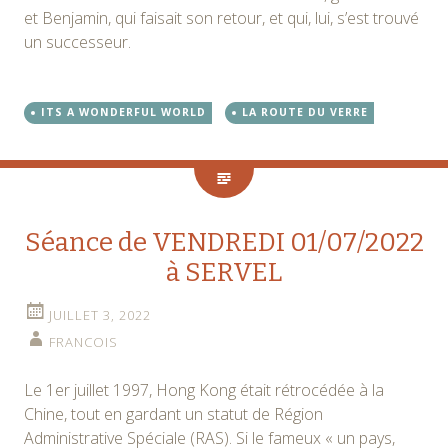
et Benjamin, qui faisait son retour, et qui, lui, s’est trouvé
un successeur.
ITS A WONDERFUL WORLD
LA ROUTE DU VERRE
Séance de VENDREDI 01/07/2022
à SERVEL
JUILLET 3, 2022
FRANCOIS
Le 1er juillet 1997, Hong Kong était rétrocédée à la
Chine, tout en gardant un statut de Région
Administrative Spéciale (RAS). Si le fameux « un pays,