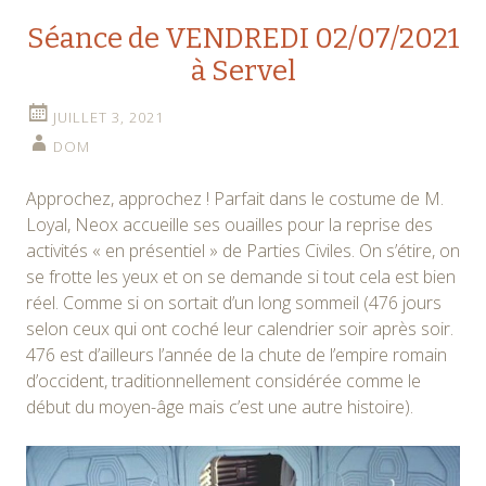
Séance de VENDREDI 02/07/2021
à Servel
JUILLET 3, 2021
DOM
Approchez, approchez ! Parfait dans le costume de M.
Loyal, Neox accueille ses ouailles pour la reprise des
activités « en présentiel » de Parties Civiles. On s’étire, on
se frotte les yeux et on se demande si tout cela est bien
réel. Comme si on sortait d’un long sommeil (476 jours
selon ceux qui ont coché leur calendrier soir après soir.
476 est d’ailleurs l’année de la chute de l’empire romain
d’occident, traditionnellement considérée comme le
début du moyen-âge mais c’est une autre histoire).