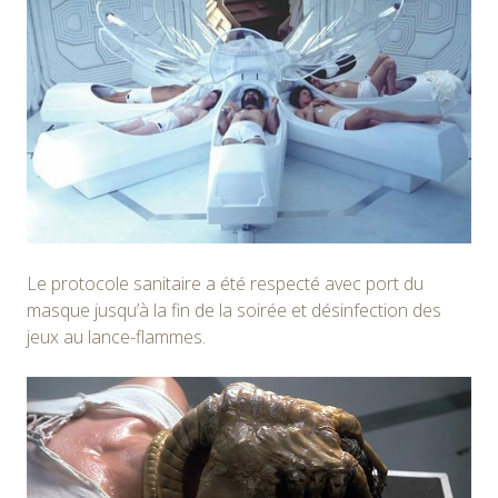
Le protocole sanitaire a été respecté avec port du
masque jusqu’à la fin de la soirée et désinfection des
jeux au lance-flammes.