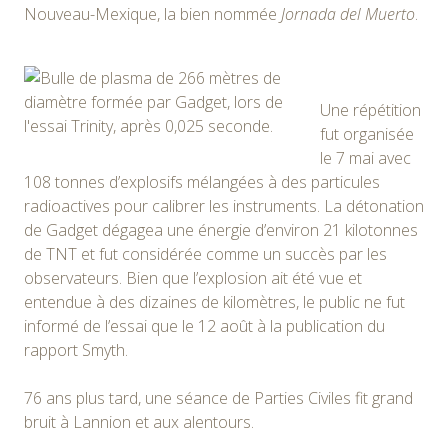
Nouveau-Mexique, la bien nommée
Jornada del Muerto
.
Une répétition
fut organisée
le 7 mai avec
108 tonnes d’explosifs mélangées à des particules
radioactives pour calibrer les instruments. La détonation
de Gadget dégagea une énergie d’environ 21 kilotonnes
de TNT et fut considérée comme un succès par les
observateurs. Bien que l’explosion ait été vue et
entendue à des dizaines de kilomètres, le public ne fut
informé de l’essai que le 12 août à la publication du
rapport Smyth.
76 ans plus tard, une séance de Parties Civiles fit grand
bruit à Lannion et aux alentours.