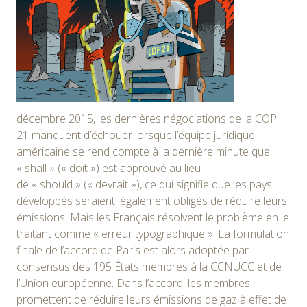
décembre 2015, les dernières négociations de la COP
21 manquent d’échouer lorsque l’équipe juridique
américaine se rend compte à la dernière minute que
«
shall
»
(
« doit »
) est approuvé au lieu
de
«
should
»
(
« devrait »
), ce qui signifie que les pays
développés seraient légalement obligés de réduire leurs
émissions. Mais les Français résolvent le problème en le
traitant comme
« erreur typographique »
. La formulation
finale de l’accord de Paris est alors adoptée par
consensus des
195 États
membres à la CCNUCC et de
l’Union européenne
. Dans l’accord, les membres
promettent de réduire leurs émissions de gaz à effet de