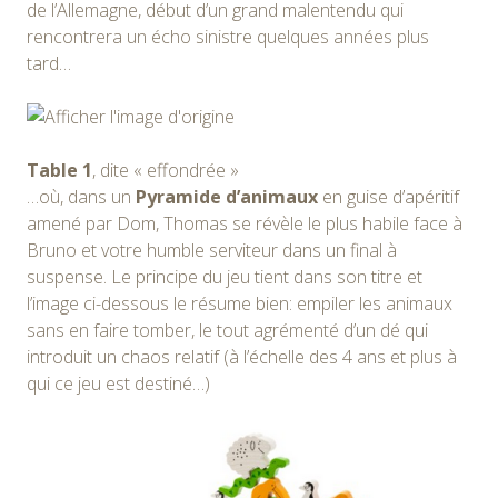
de l’Allemagne, début d’un grand malentendu qui
rencontrera un écho sinistre quelques années plus
tard…
Table 1
, dite « effondrée »
…où, dans un
Pyramide d’animaux
en guise d’apéritif
amené par Dom, Thomas se révèle le plus habile face à
Bruno et votre humble serviteur dans un final à
suspense. Le principe du jeu tient dans son titre et
l’image ci-dessous le résume bien: empiler les animaux
sans en faire tomber, le tout agrémenté d’un dé qui
introduit un chaos relatif (à l’échelle des 4 ans et plus à
qui ce jeu est destiné…)