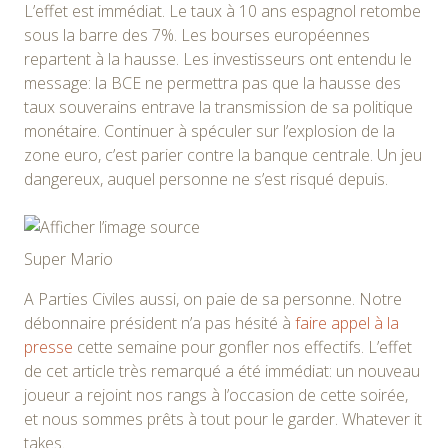
L’effet est immédiat. Le taux à 10 ans espagnol retombe
sous la barre des 7%. Les bourses européennes
repartent à la hausse. Les investisseurs ont entendu le
message: la BCE ne permettra pas que la hausse des
taux souverains entrave la transmission de sa politique
monétaire. Continuer à spéculer sur l’explosion de la
zone euro, c’est parier contre la banque centrale. Un jeu
dangereux, auquel personne ne s’est risqué depuis.
Super Mario
A Parties Civiles aussi, on paie de sa personne. Notre
débonnaire président n’a pas hésité à
faire appel à la
presse
cette semaine pour gonfler nos effectifs. L’effet
de cet article très remarqué a été immédiat: un nouveau
joueur a rejoint nos rangs à l’occasion de cette soirée,
et nous sommes prêts à tout pour le garder. Whatever it
takes.