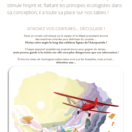
stimule l’esprit et, flattant les principes écologistes dans
sa conception, il a toute sa place sur nos tables !