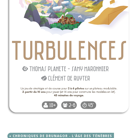
CHRONIQUES DE DRUNAGOR - L'ÂGE DES TÉNÈBRES