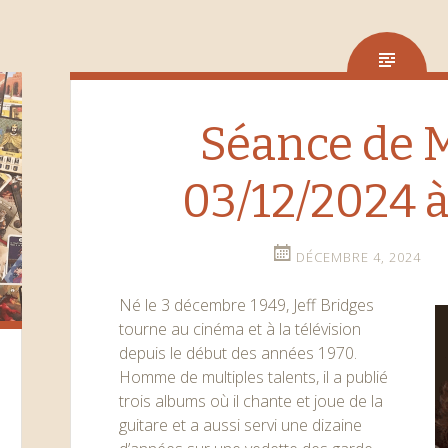
Séance de
03/12/2024 à
DÉCEMBRE 4, 2024
Né le 3 décembre 1949, Jeff Bridges
tourne au cinéma et à la télévision
depuis le début des années 1970.
Homme de multiples talents, il a publié
trois albums où il chante et joue de la
guitare et a aussi servi une dizaine